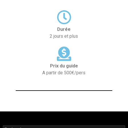
Durée
2 jours et plus
Prix du guide
A partir de 500€/pers