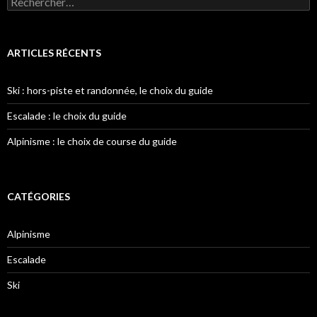
ARTICLES RÉCENTS
Ski : hors-piste et randonnée, le choix du guide
Escalade : le choix du guide
Alpinisme : le choix de course du guide
CATÉGORIES
Alpinisme
Escalade
Ski