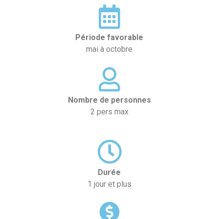
Période favorable
mai à octobre
Nombre de personnes
2 pers max
Durée
1 jour et plus