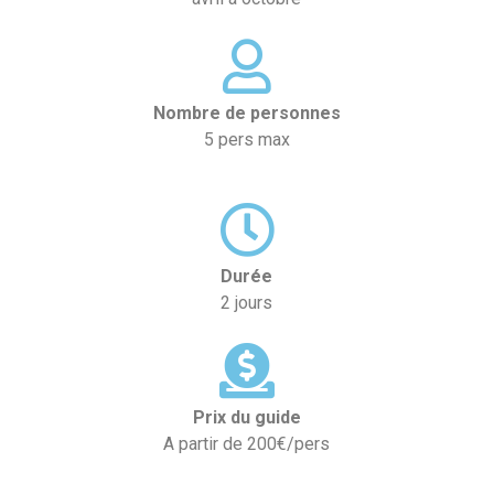
Nombre de personnes
5 pers max
Durée
2 jours
Prix du guide
A partir de 200€/pers