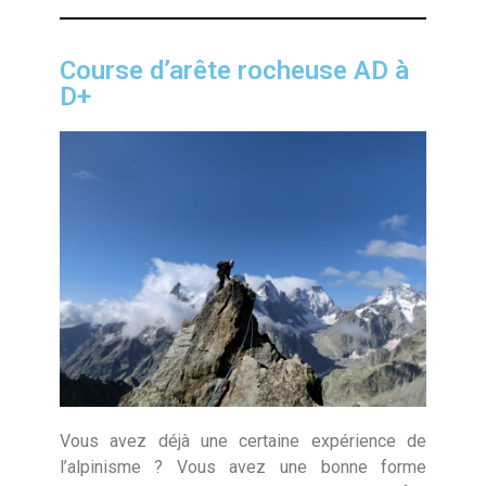
Course d’arête rocheuse AD à
D+
Vous avez déjà une certaine expérience de
l’alpinisme ? Vous avez une bonne forme