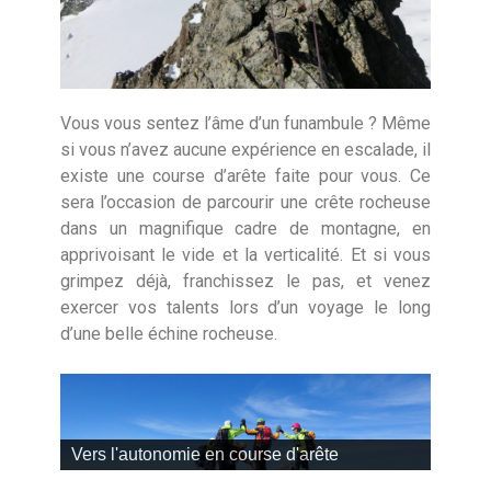
Vous vous sentez l’âme d’un funambule ? Même
si vous n’avez aucune expérience en escalade, il
existe une course d’arête faite pour vous. Ce
sera l’occasion de parcourir une crête rocheuse
dans un magnifique cadre de montagne, en
apprivoisant le vide et la verticalité. Et si vous
grimpez déjà, franchissez le pas, et venez
exercer vos talents lors d’un voyage le long
d’une belle échine rocheuse.
Vers l'autonomie en course d'arête