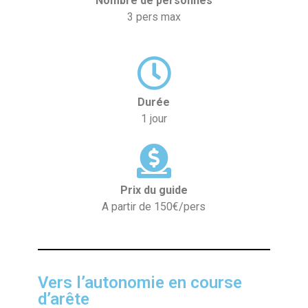
Nombre de personnes
3 pers max
Durée
1 jour
Prix du guide
A partir de 150€/pers
Vers l’autonomie en course
d’arête