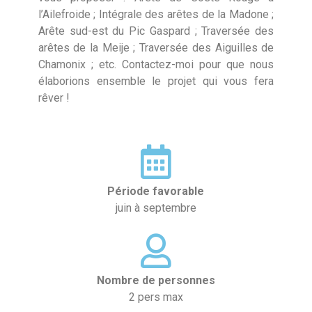
l’Ailefroide ; Intégrale des arêtes de la Madone ;
Arête sud-est du Pic Gaspard ; Traversée des
arêtes de la Meije ; Traversée des Aiguilles de
Chamonix ; etc. Contactez-moi pour que nous
élaborions ensemble le projet qui vous fera
rêver !​
Période favorable
juin à septembre
Nombre de personnes
2 pers max