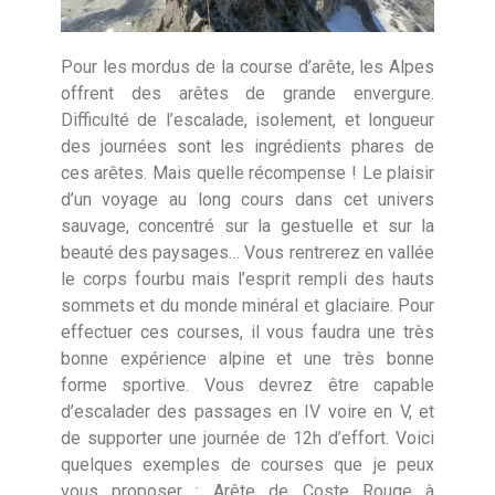
Pour les mordus de la course d’arête, les Alpes
offrent des arêtes de grande envergure.
Difficulté de l’escalade, isolement, et longueur
des journées sont les ingrédients phares de
ces arêtes. Mais quelle récompense ! Le plaisir
d’un voyage au long cours dans cet univers
sauvage, concentré sur la gestuelle et sur la
beauté des paysages… Vous rentrerez en vallée
le corps fourbu mais l’esprit rempli des hauts
sommets et du monde minéral et glaciaire. Pour
effectuer ces courses, il vous faudra une très
bonne expérience alpine et une très bonne
forme sportive. Vous devrez être capable
d’escalader des passages en IV voire en V, et
de supporter une journée de 12h d’effort. Voici
quelques exemples de courses que je peux
vous proposer : Arête de Coste Rouge à