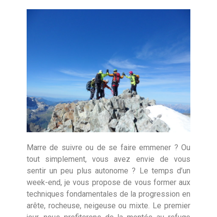
Marre de suivre ou de se faire emmener ? Ou
tout simplement, vous avez envie de vous
sentir un peu plus autonome ? Le temps d’un
week-end, je vous propose de vous former aux
techniques fondamentales de la progression en
arête, rocheuse, neigeuse ou mixte. Le premier