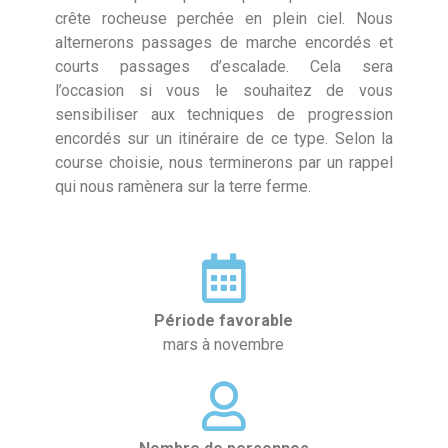
crête rocheuse perchée en plein ciel. Nous
alternerons passages de marche encordés et
courts passages d’escalade. Cela sera
l’occasion si vous le souhaitez de vous
sensibiliser aux techniques de progression
encordés sur un itinéraire de ce type. Selon la
course choisie, nous terminerons par un rappel
qui nous ramènera sur la terre ferme.
Période favorable
mars à novembre