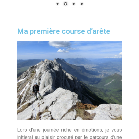
Ma première course d’arête
Lors d’une journée riche en émotions, je vous
initierai au plaisir procuré par le parcours d’une